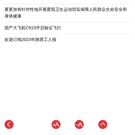
要更加有针对性地开展爱国卫生运动切实保障人民群众生命安全和
身体健康
国产大飞机C919开启验证飞行
欢迎订阅2023年陕西工人报