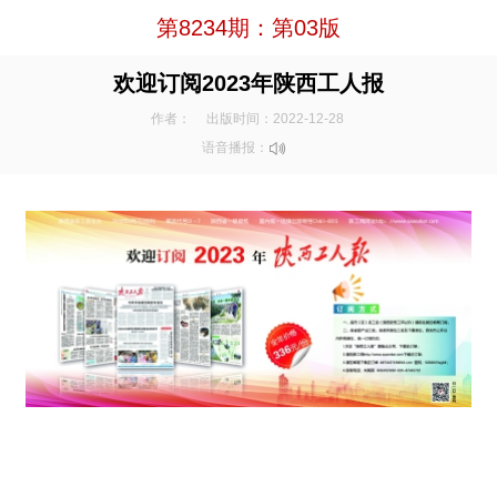
第8234期：第03版
欢迎订阅2023年陕西工人报
作者：
出版时间：2022-12-28
语音播报：