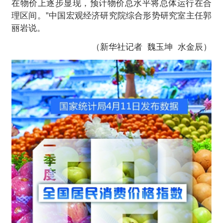
在物价上逐步显现，预计物价总水平将总体运行在合
理区间。”中国宏观经济研究院综合形势研究室主任郭
丽岩说。
（新华社记者 魏玉坤 水金辰）