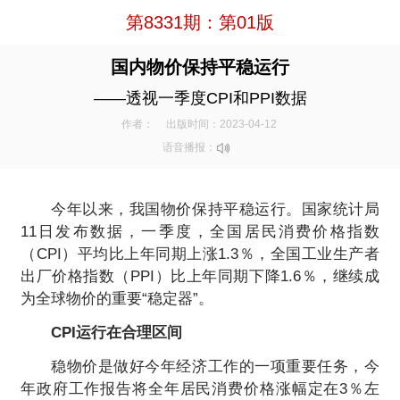
第8331期：第01版
国内物价保持平稳运行
——透视一季度CPI和PPI数据
作者：
出版时间：2023-04-12
语音播报：
今年以来，我国物价保持平稳运行。国家统计局
11日发布数据，一季度，全国居民消费价格指数
（CPI）平均比上年同期上涨1.3％，全国工业生产者
出厂价格指数（PPI）比上年同期下降1.6％，继续成
为全球物价的重要“稳定器”。
CPI运行在合理区间
稳物价是做好今年经济工作的一项重要任务，今
年政府工作报告将全年居民消费价格涨幅定在3％左