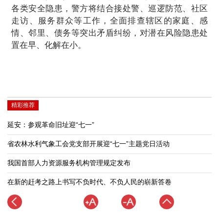
各类安全隐患，警方将结合接处警、巡逻防范、社区
走访、服务群众等工作，全面排查辖区的家庭、感
情、邻里、债务等突出矛盾纠纷，对潜在风险隐患处
置在早、化解在小。
精彩推荐
延安：参观革命旧址迎“七一”
省农林水利气象工会党支部开展迎“七一”主题党日活动
我国首部人力资源服务机构管理规定发布
在新的赶考之路上书写不负时代、不负人民的崭新答卷