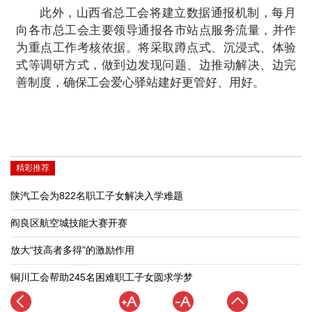
此外，山西省总工会将建立数据通报机制，每月
向各市总工会主要领导通报各市站点服务流量，并作
为重点工作考核依据。将采取蹲点式、沉浸式、体验
式等调研方式，做到边发现问题、边推动解决、边完
善制度，确保工会爱心驿站建好更管好、用好。
精彩推荐
陕汽工会为822名职工子女解决入学难题
阎良区航空城技能大赛开赛
放大“技高者多得”的激励作用
铜川工会帮助245名困难职工子女圆求学梦