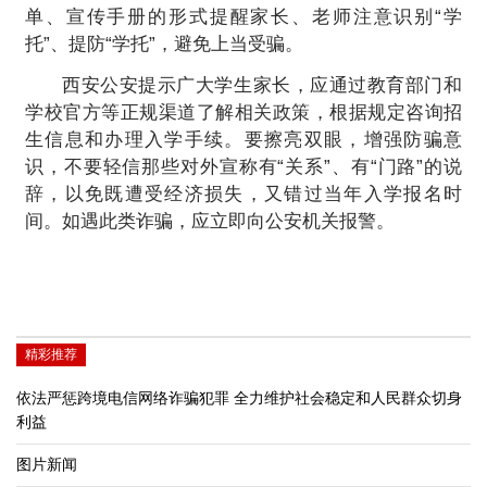
单、宣传手册的形式提醒家长、老师注意识别“学
托”、提防“学托”，避免上当受骗。
西安公安提示广大学生家长，应通过教育部门和
学校官方等正规渠道了解相关政策，根据规定咨询招
生信息和办理入学手续。要擦亮双眼，增强防骗意
识，不要轻信那些对外宣称有“关系”、有“门路”的说
辞，以免既遭受经济损失，又错过当年入学报名时
间。如遇此类诈骗，应立即向公安机关报警。
精彩推荐
依法严惩跨境电信网络诈骗犯罪 全力维护社会稳定和人民群众切身
利益
图片新闻