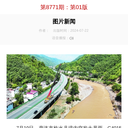
第8771期：第01版
图片新闻
作者：
出版时间：2024-07-22
语音播报：