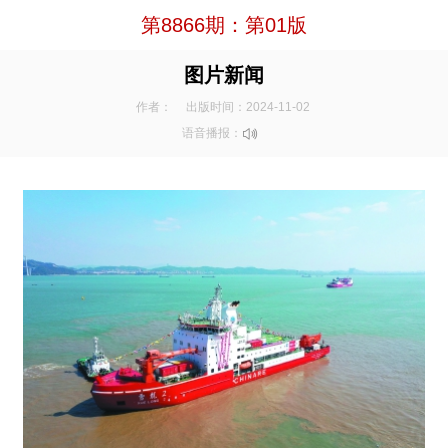
第8866期：第01版
图片新闻
作者：
出版时间：2024-11-02
语音播报：