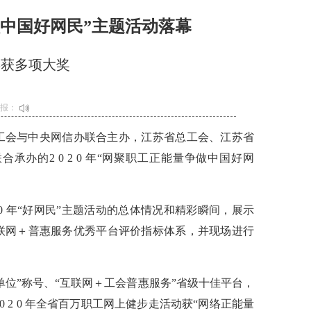
做中国好网民”主题活动落幕
喜获多项大奖
播报：
全国总工会与中央网信办联合主办，江苏省总工会、江苏省
办的2 0 2 0 年“网聚职工正能量争做中国好网
 0 年“好网民”主题活动的总体情况和精彩瞬间，展示
联网＋普惠服务优秀平台评价指标体系，并现场进行
单位”称号、“互联网＋工会普惠服务”省级十佳平台，
0 2 0 年全省百万职工网上健步走活动获“网络正能量