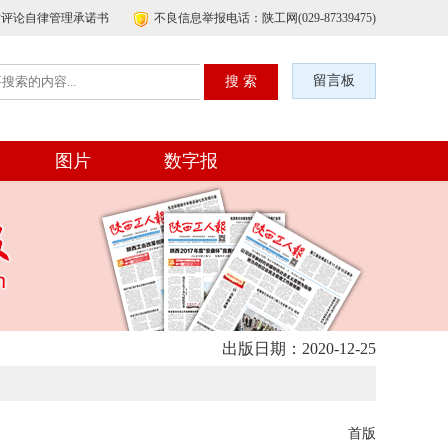
帖评论自律管理承诺书
不良信息举报电话：陕工网(029-87339475)
留言板
图片
数字报
出版日期：2020-12-25
首版