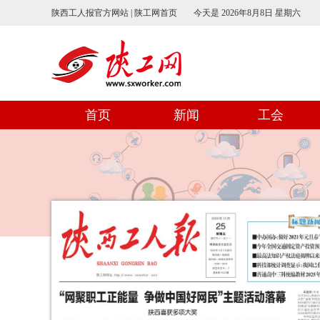
陕西工人报官方网站 | 陕工网首页
今天是
2026年8月8日 星期六
首页
新闻
工会