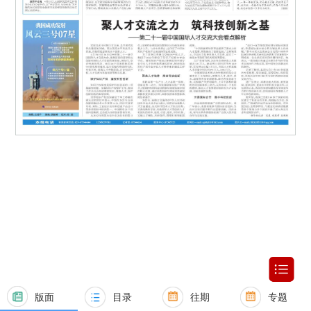
版面
目录
往期
专题