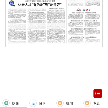
版面
目录
往期
专题