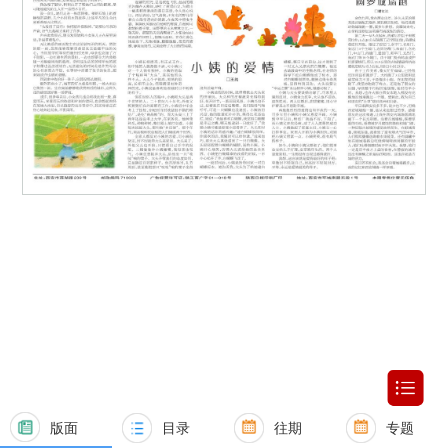
版面
目录
往期
专题