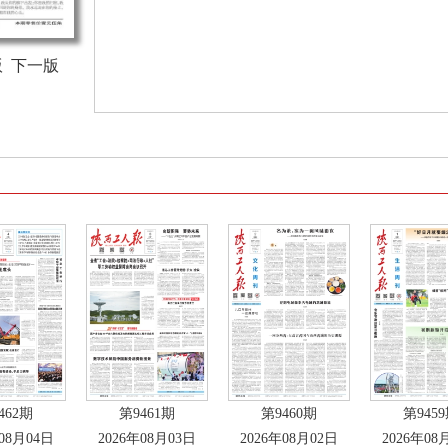
版
下一版
462期
第9461期
第9460期
第945
年08月04日
2026年08月03日
2026年08月02日
2026年08