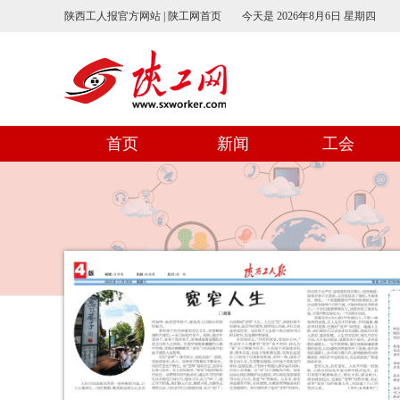
陕西工人报官方网站 | 陕工网首页
今天是
2026年8月6日 星期四
首页
新闻
工会