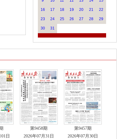
9
10
11
12
13
14
15
16
17
18
19
20
21
22
23
24
25
26
27
28
29
30
31
9期
第9458期
第9457期
月01日
2026年07月31日
2026年07月30日