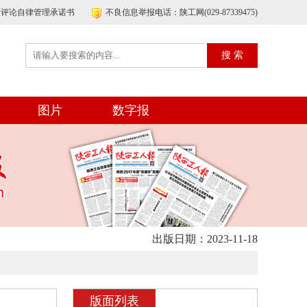
帖评论自律管理承诺书
不良信息举报电话：陕工网(029-87339475)
图片
数字报
出版日期：2023-11-18
版面列表