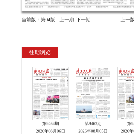
当前版：
第04版
上一期
下一期
上一
往期浏览
第9464期
第9463期
第9
2026年08月06日
2026年08月05日
2026