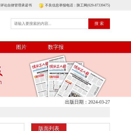
帖评论自律管理承诺书
不良信息举报电话：陕工网(029-87339475)
图片
数字报
出版日期：2024-03-27
版面列表