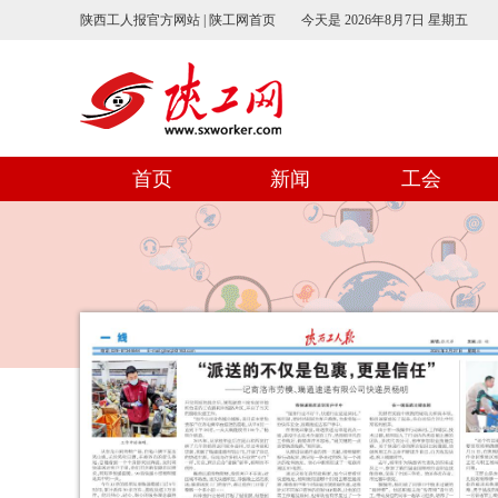
陕西工人报官方网站 | 陕工网首页
今天是
2026年8月7日 星期五
首页
新闻
工会