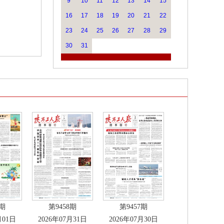
9
10
11
12
13
14
15
16
17
18
19
20
21
22
23
24
25
26
27
28
29
30
31
9期
第9458期
第9457期
月01日
2026年07月31日
2026年07月30日