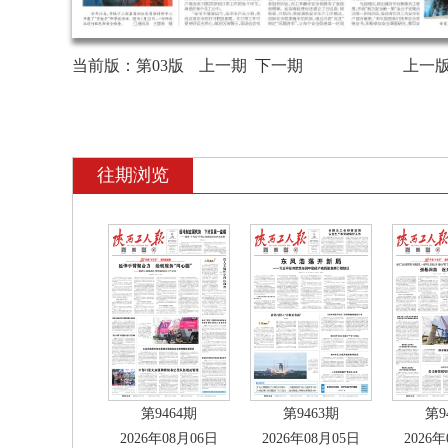
当前版：
第03版
上一期
下一期
上一
往期浏览
第9464期
第9463期
第9
2026年08月06日
2026年08月05日
2026