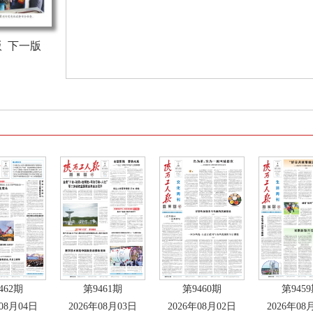
版
下一版
462期
第9461期
第9460期
第945
年08月04日
2026年08月03日
2026年08月02日
2026年08