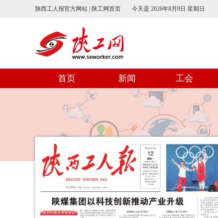
陕西工人报官方网站 | 陕工网首页
今天是
2026年8月9日 星期日
首页
新闻
工会