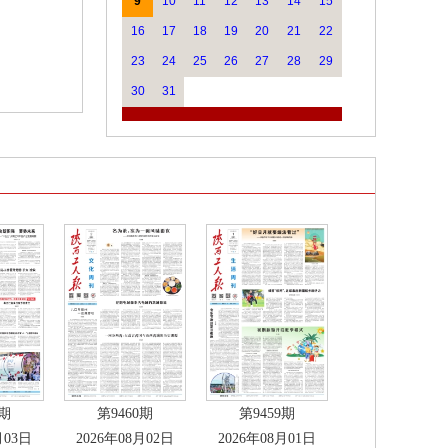
9
10
11
12
13
14
15
16
17
18
19
20
21
22
23
24
25
26
27
28
29
30
31
1期
第9460期
第9459期
月03日
2026年08月02日
2026年08月01日