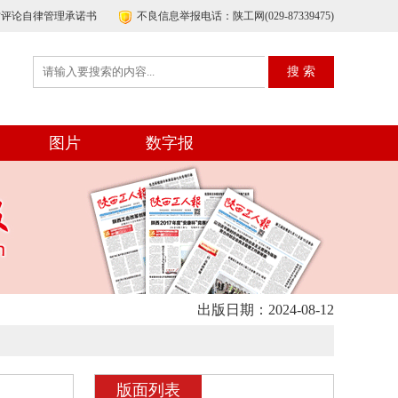
帖评论自律管理承诺书
不良信息举报电话：陕工网(029-87339475)
图片
数字报
出版日期：2024-08-12
版面列表