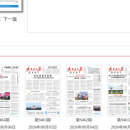
版
下一版
464期
第9463期
第9462期
第946
年08月06日
2026年08月05日
2026年08月04日
2026年08