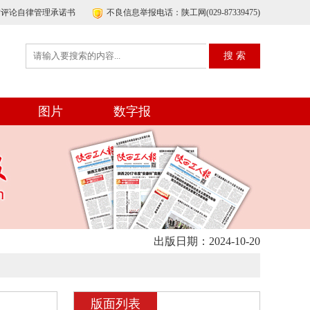
帖评论自律管理承诺书
不良信息举报电话：陕工网(029-87339475)
图片
数字报
出版日期：2024-10-20
版面列表