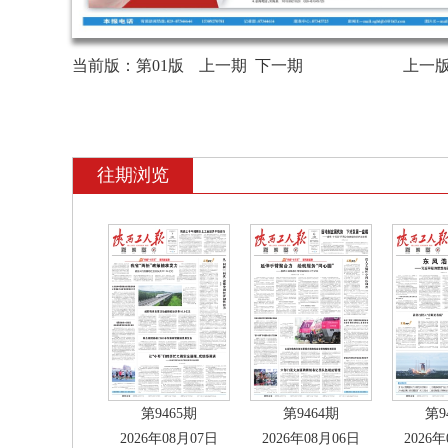
当前版：
第01版
上一期
下一期
上一
往期浏览
第9465期
第9464期
第9
2026年08月07日
2026年08月06日
2026