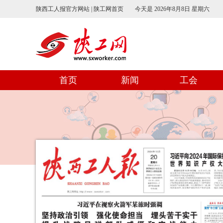
陕西工人报官方网站 | 陕工网首页
今天是
2026年8月8日 星期六
首页
新闻
工会