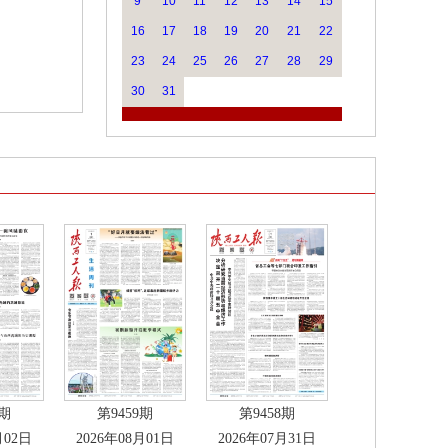
9
10
11
12
13
14
15
16
17
18
19
20
21
22
23
24
25
26
27
28
29
30
31
0期
第9459期
第9458期
月02日
2026年08月01日
2026年07月31日