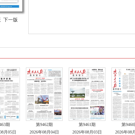
版
下一版
463期
第9462期
第9461期
第946
年08月05日
2026年08月04日
2026年08月03日
2026年08