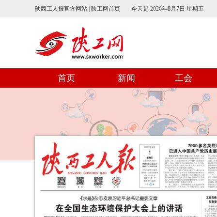
陕西工人报官方网站 | 陕工网首页
今天是
2026年8月7日 星期五
首页
新闻
工会