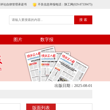
帖评论自律管理承诺书
不良信息举报电话：陕工网(029-87339475)
图片
数字报
出版日期：2025-08-01
版面列表