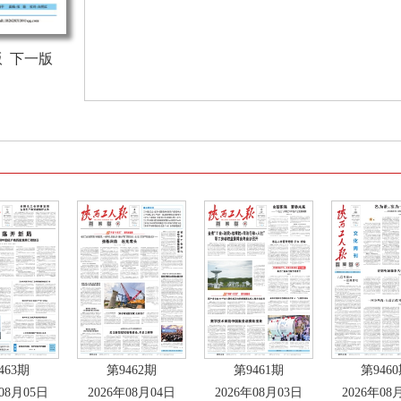
版
下一版
463期
第9462期
第9461期
第946
年08月05日
2026年08月04日
2026年08月03日
2026年08