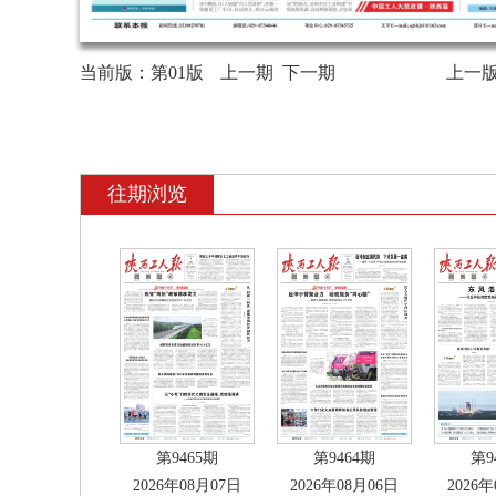
当前版：
第01版
上一期
下一期
上一
往期浏览
第9465期
第9464期
第9
2026年08月07日
2026年08月06日
2026