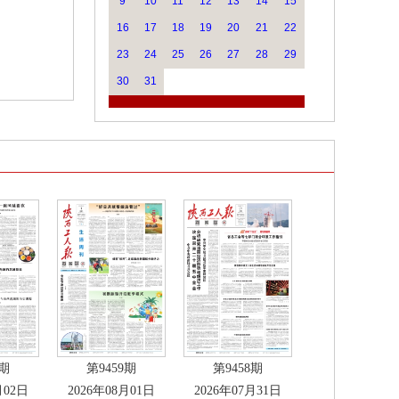
9
10
11
12
13
14
15
16
17
18
19
20
21
22
23
24
25
26
27
28
29
30
31
0期
第9459期
第9458期
月02日
2026年08月01日
2026年07月31日