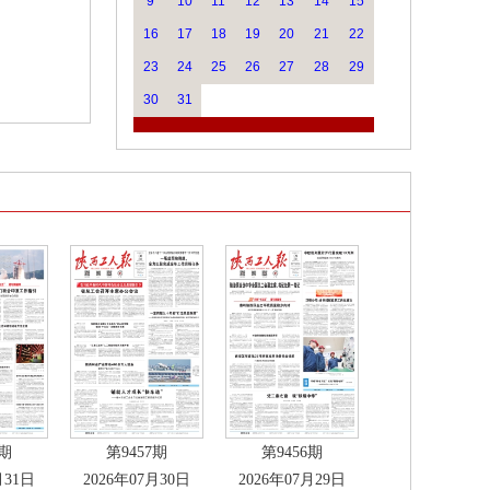
9
10
11
12
13
14
15
16
17
18
19
20
21
22
23
24
25
26
27
28
29
30
31
8期
第9457期
第9456期
月31日
2026年07月30日
2026年07月29日