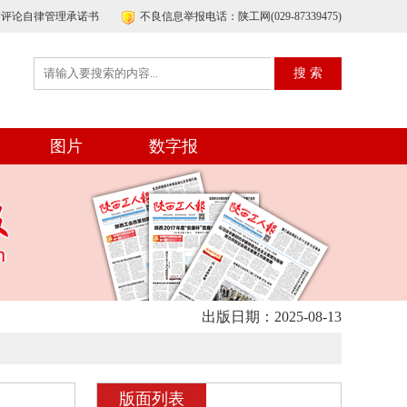
帖评论自律管理承诺书
不良信息举报电话：陕工网(029-87339475)
图片
数字报
出版日期：2025-08-13
版面列表