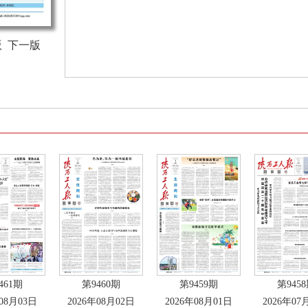
版
下一版
461期
第9460期
第9459期
第945
年08月03日
2026年08月02日
2026年08月01日
2026年07