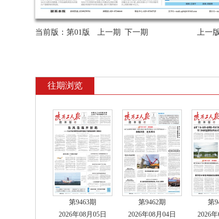
当前版：
第01版
上一期
下一期
上一
往期浏览
第9463期
第9462期
第9
2026年08月05日
2026年08月04日
2026