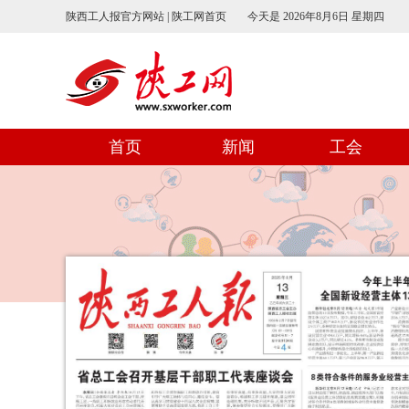
陕西工人报官方网站 | 陕工网首页
今天是
2026年8月6日 星期四
首页
新闻
工会