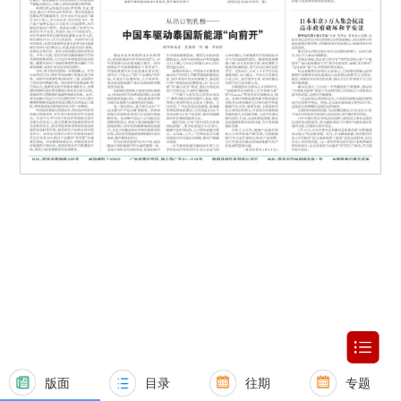
版面
目录
往期
专题