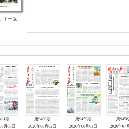
版
下一版
461期
第9460期
第9459期
第945
年08月03日
2026年08月02日
2026年08月01日
2026年07