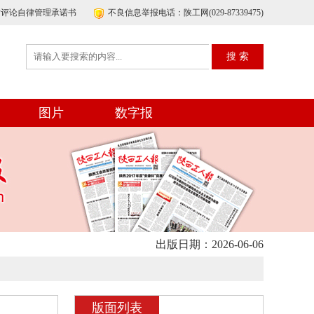
帖评论自律管理承诺书
不良信息举报电话：陕工网(029-87339475)
图片
数字报
出版日期：2026-06-06
版面列表