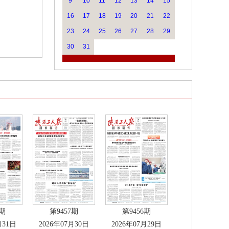
9
10
11
12
13
14
15
16
17
18
19
20
21
22
23
24
25
26
27
28
29
30
31
8期
第9457期
第9456期
月31日
2026年07月30日
2026年07月29日