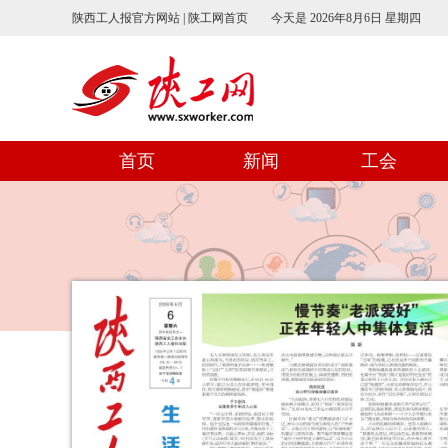
陕西工人报官方网站 | 陕工网首页
今天是
2026年8月6日 星期四
首页
新闻
工会