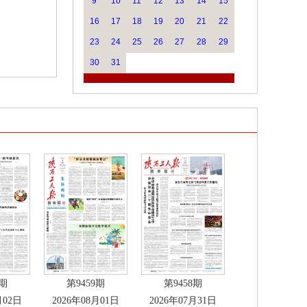
9
10
11
12
13
14
15
16
17
18
19
20
21
22
23
24
25
26
27
28
29
30
31
0期
第9459期
第9458期
月02日
2026年08月01日
2026年07月31日