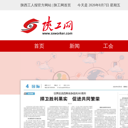
陕西工人报官方网站 | 陕工网首页
今天是
2026年8月7日 星期五
首页
新闻
工会