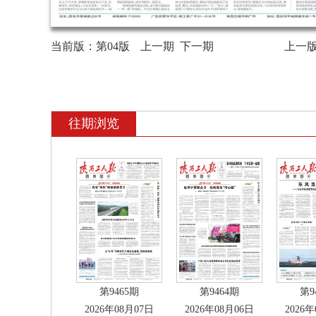
当前版：
第04版
上一期
下一期
上一
往期浏览
第9465期
第9464期
第9
2026年08月07日
2026年08月06日
2026