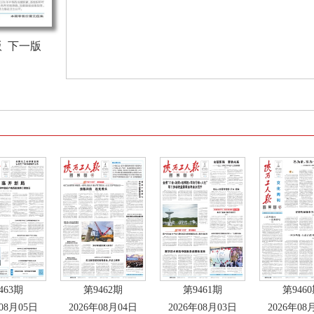
版
下一版
463期
第9462期
第9461期
第946
年08月05日
2026年08月04日
2026年08月03日
2026年08