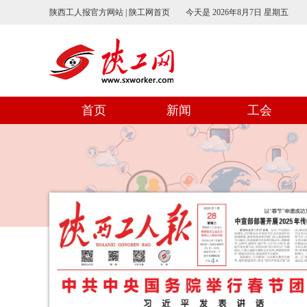
陕西工人报官方网站 | 陕工网首页
今天是
2026年8月7日 星期五
首页
新闻
工会