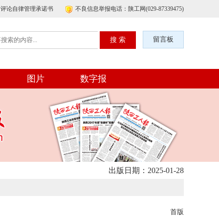
帖评论自律管理承诺书
不良信息举报电话：陕工网(029-87339475)
留言板
图片
数字报
出版日期：2025-01-28
首版