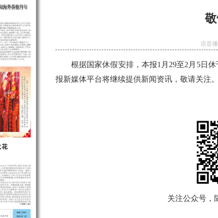
敬
语音
根据国家休假安排，本报1月29至2月5日
报新媒体平台将继续提供新闻资讯，敬请关注
关注公众号，