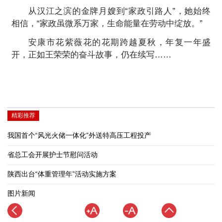
从汉江之滨的金牌月嫂到“家政引路人”，她始终
相信，“家政虽微系万家，生命能量在劳动中绽放。”
安康市花紫薇花的花期跨越夏秋，年复一年盛
开，正如王荣荣的奋斗故事，仍在续写……
精彩推荐
我国首个“风光火储一体化”外送特高压工程投产
省总工会开展护士节慰问活动
陕西出台“体重管理年”活动实施方案
图片新闻