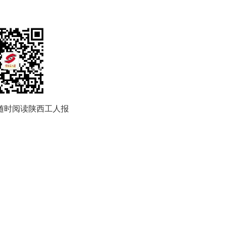
随时阅读陕西工人报