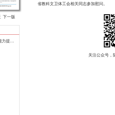
省教科文卫体工会相关同志参加慰问。
版
下一版
教育部、国家发展改革委联合组织实施教师教育能力提升工程
关注公众号，