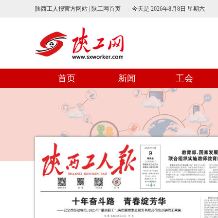
陕西工人报官方网站 | 陕工网首页
今天是
2026年8月8日 星期六
首页
新闻
工会