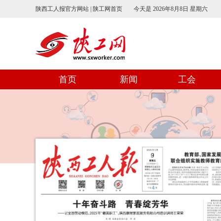
陕西工人报官方网站 | 陕工网首页
今天是
2026年8月8日 星期六
首页
新闻
工会